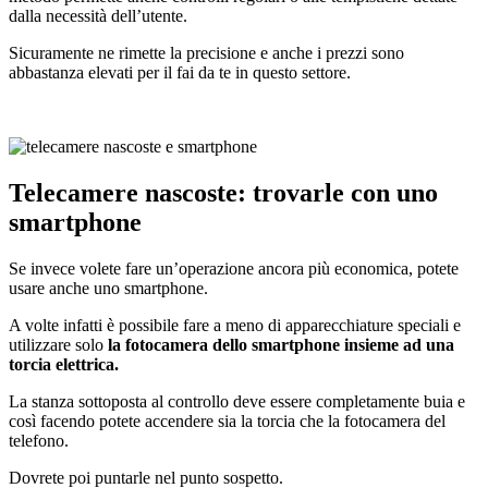
dalla necessità dell’utente.
Sicuramente ne rimette la precisione e anche i prezzi sono
abbastanza elevati per il fai da te in questo settore.
Telecamere nascoste: trovarle con uno
smartphone
Se invece volete fare un’operazione ancora più economica, potete
usare anche uno smartphone.
A volte infatti è possibile fare a meno di apparecchiature speciali e
utilizzare solo
la fotocamera dello smartphone insieme ad una
torcia elettrica.
La stanza sottoposta al controllo deve essere completamente buia e
così facendo potete accendere sia la torcia che la fotocamera del
telefono.
Dovrete poi puntarle nel punto sospetto.