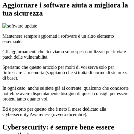
Aggiornare i software aiuta a migliora la
tua sicurezza
Mantenere sempre aggiornati i software è un altro elemento
essenziale.
Gli aggiornamenti che riceviamo sono spesso utilizzati per inviare
patch delle vulnerabilità.
Speriamo che questo articolo per molti di voi serva solo per
rinfrescare la memoria (sappiamo che si tratta di norme di sicurezza
di base).
In ogni caso, anche se siete già al corrente, qualcuno che conoscete
potrebbe avere disperatamente bisogno di questi consigli per essere
protetti tanto quanto voi.
Ed è proprio per questo che è nato il mese dedicato alla
Cybersecurity Awareness (ovvero dicembre).
Cybersecurity: è sempre bene essere