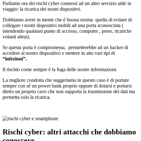
Parliamo ora dei rischi cyber connessi ad un altro servizio utile in
viaggio: la ricarica dei nostri dispositivi.
Dobbiamo avere in mente che è buona norma quella di evitare di
collegare i nostri dispositivi mobili ad una porta sconosciuta (
intendendo qualsiasi punto di accesso, computer , prese, ricariche
volanti altrui).
Se questa porta è compromessa, permetterebbe ad un hacker di
accedere al nostro dispositivo e mettere in atto vari tipi di
“infezioni”.
Il rischio come sempre è la fuga delle nostre informazioni.
La migliore condotta che suggeriamo in questo caso è di portare
sempre con sé un power bank proprio oppure di dotarsi e portarsi
dietro un proprio cavo che non supporta la trasmissione dei dati ma
permetta solo la ricarica.
Rischi cyber: altri attacchi che dobbiamo
conoscere