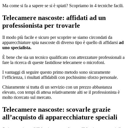
Ma come si fa a sapere se si è spiati? Scopriamo in 4 tecniche facili.
Telecamere nascoste: affidati ad un
professionista per trovarle
Il modo più facile e sicuro per scoprire se siamo circondati da
apparecchiature spia nascoste di diverso tipo è quello di affidarsi
ad
uno specialista.
È bene che sia un tecnico qualificato con attrezzature professionali a
fare la ricerca di queste fastidiose telecamere o microfoni.
I vantaggi di seguire questo primo metodo sono sicuramente
l’efficienza, i risultati affidabili con pochissimo sforzo personale.
Chiaramente si tratta di un servizio con un prezzo abbastanza
elevato, con tempi di attesa relativamente alti se il professionista è
molto ricercato sul mercato.
Telecamere nascoste: scovarle grazie
all’acquisto di apparecchiature speciali