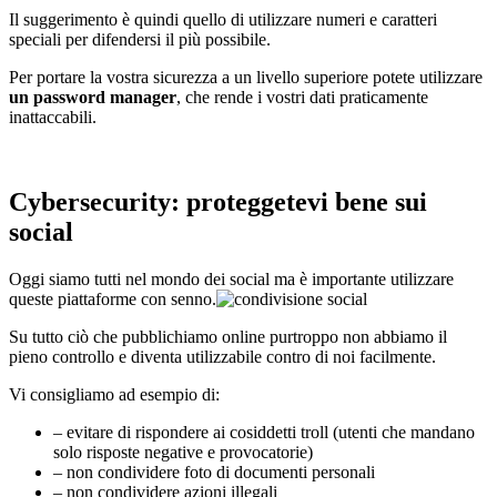
Il suggerimento è quindi quello di utilizzare numeri e caratteri
speciali per difendersi il più possibile.
Per portare la vostra sicurezza a un livello superiore potete utilizzare
un password manager
, che rende i vostri dati praticamente
inattaccabili.
Cybersecurity: proteggetevi bene sui
social
Oggi siamo tutti nel mondo dei social ma è importante utilizzare
queste piattaforme con senno.
Su tutto ciò che pubblichiamo online purtroppo non abbiamo il
pieno controllo e diventa utilizzabile contro di noi facilmente.
Vi consigliamo ad esempio di:
– evitare di rispondere ai cosiddetti troll (utenti che mandano
solo risposte negative e provocatorie)
– non condividere foto di documenti personali
– non condividere azioni illegali